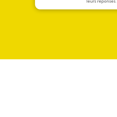
leurs réponses.