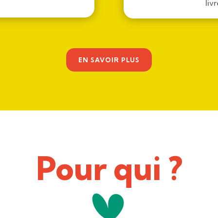
liv
EN SAVOIR PLUS
Pour qui ?