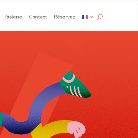
Galerie
Contact
Réservez