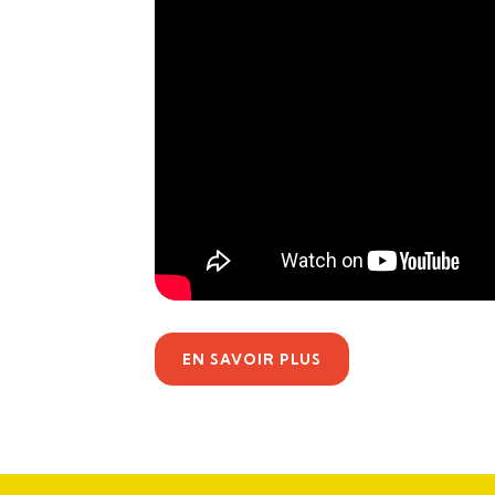
EN SAVOIR PLUS