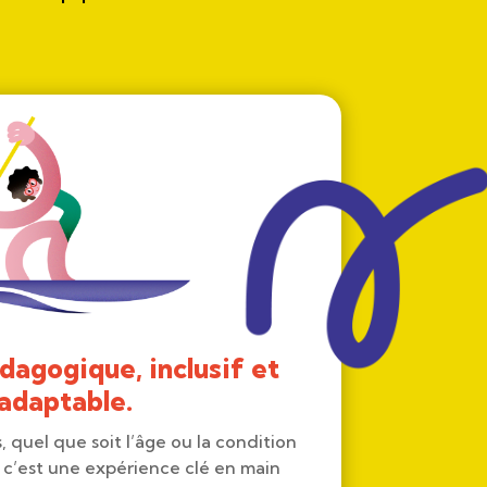
dagogique, inclusif et
adaptable.
s, quel que soit l’âge ou la condition
 c’est une expérience clé en main