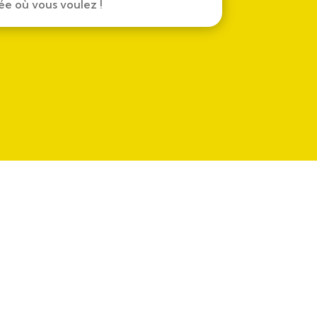
rée où vous voulez !